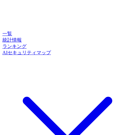
一覧
統計情報
ランキング
AIセキュリティマップ