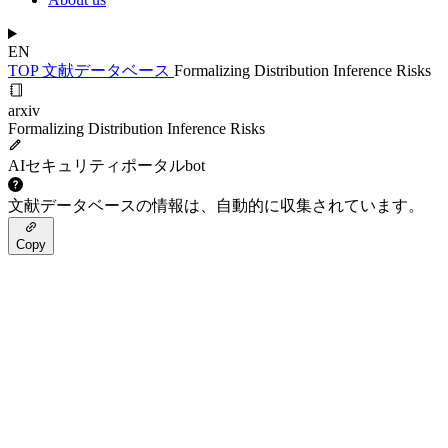
EN
TOP
文献データベース
Formalizing Distribution Inference Risks
arxiv
Formalizing Distribution Inference Risks
AIセキュリティポータルbot
文献データベースの情報は、自動的に収集されています。
Copy