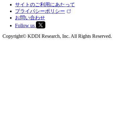
サイトのご利用にあたって
プライバシーポリシー
お問い合わせ
Follow us
Copyright© KDDI Research, Inc. All Rights Reserved.