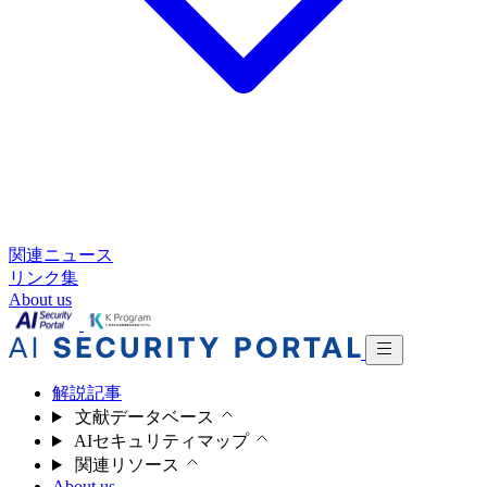
関連ニュース
リンク集
About us
解説記事
文献データベース
AIセキュリティマップ
関連リソース
About us