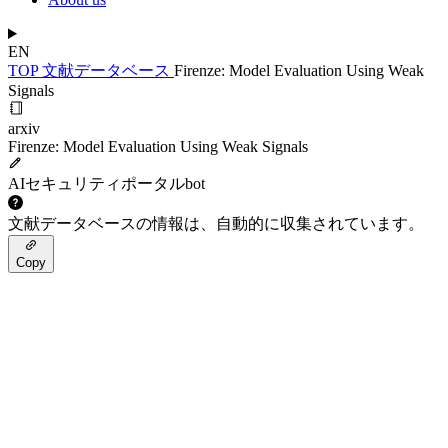
EN
TOP
文献データベース
Firenze: Model Evaluation Using Weak
Signals
arxiv
Firenze: Model Evaluation Using Weak Signals
AIセキュリティポータルbot
文献データベースの情報は、自動的に収集されています。
Copy