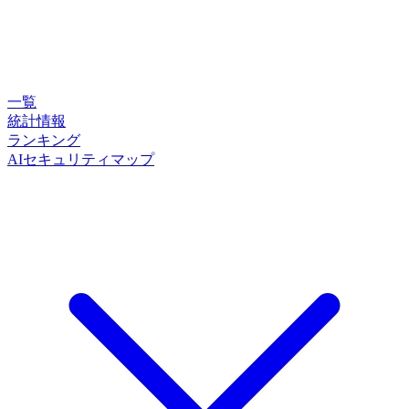
一覧
統計情報
ランキング
AIセキュリティマップ