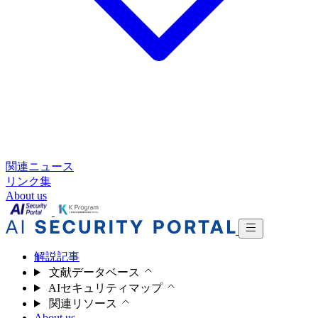
関連ニュース
リンク集
About us
解説記事
文献データベース
AIセキュリティマップ
関連リソース
About us