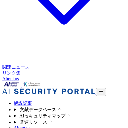
関連ニュース
リンク集
About us
解説記事
文献データベース
AIセキュリティマップ
関連リソース
About us