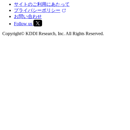
サイトのご利用にあたって
プライバシーポリシー
お問い合わせ
Follow us
Copyright© KDDI Research, Inc. All Rights Reserved.