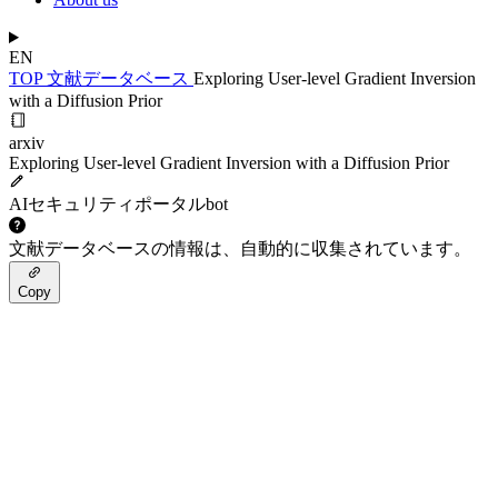
EN
TOP
文献データベース
Exploring User-level Gradient Inversion
with a Diffusion Prior
arxiv
Exploring User-level Gradient Inversion with a Diffusion Prior
AIセキュリティポータルbot
文献データベースの情報は、自動的に収集されています。
Copy