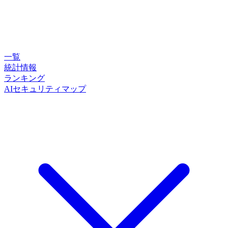
一覧
統計情報
ランキング
AIセキュリティマップ