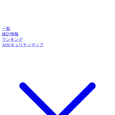
一覧
統計情報
ランキング
AIセキュリティマップ