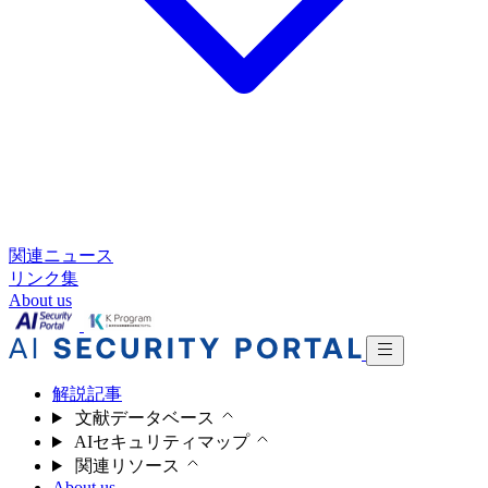
関連ニュース
リンク集
About us
解説記事
文献データベース
AIセキュリティマップ
関連リソース
About us