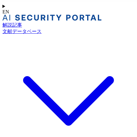
EN
解説記事
文献データベース