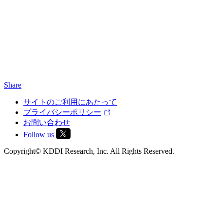
Share
サイトのご利用にあたって
プライバシーポリシー
お問い合わせ
Follow us
Copyright© KDDI Research, Inc. All Rights Reserved.