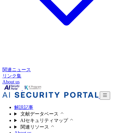
関連ニュース
リンク集
About us
解説記事
文献データベース
AIセキュリティマップ
関連リソース
About us