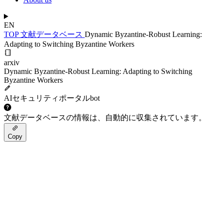
EN
TOP
文献データベース
Dynamic Byzantine-Robust Learning:
Adapting to Switching Byzantine Workers
arxiv
Dynamic Byzantine-Robust Learning: Adapting to Switching
Byzantine Workers
AIセキュリティポータルbot
文献データベースの情報は、自動的に収集されています。
Copy