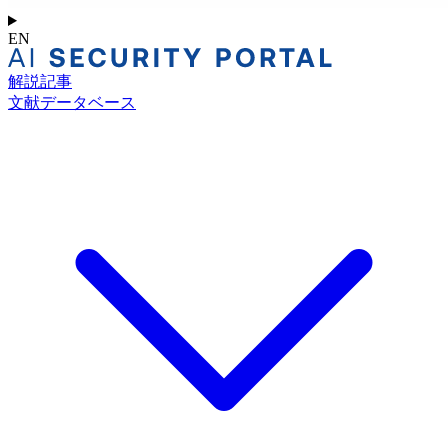
EN
解説記事
文献データベース