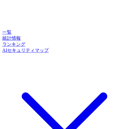
一覧
統計情報
ランキング
AIセキュリティマップ