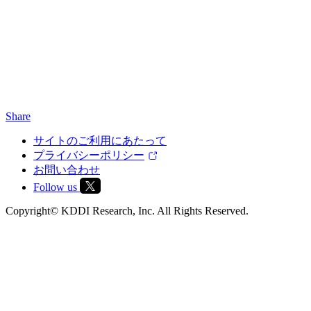
Share
サイトのご利用にあたって
プライバシーポリシー
お問い合わせ
Follow us
Copyright© KDDI Research, Inc. All Rights Reserved.