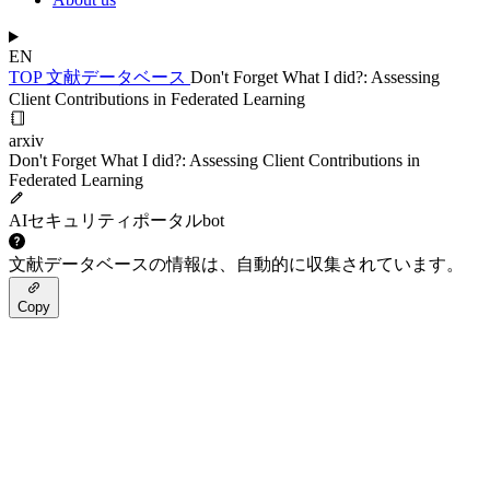
EN
TOP
文献データベース
Don't Forget What I did?: Assessing
Client Contributions in Federated Learning
arxiv
Don't Forget What I did?: Assessing Client Contributions in
Federated Learning
AIセキュリティポータルbot
文献データベースの情報は、自動的に収集されています。
Copy