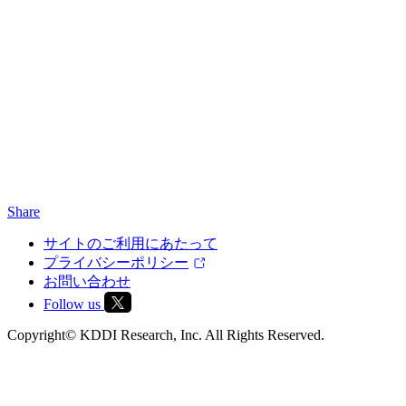
Share
サイトのご利用にあたって
プライバシーポリシー
お問い合わせ
Follow us
Copyright© KDDI Research, Inc. All Rights Reserved.