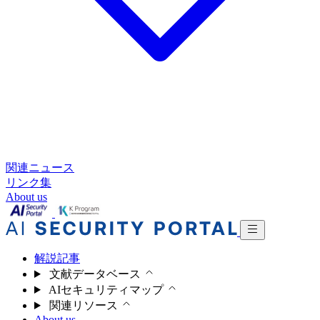
関連ニュース
リンク集
About us
解説記事
文献データベース
AIセキュリティマップ
関連リソース
About us