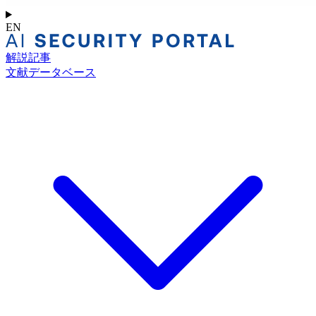
EN
解説記事
文献データベース