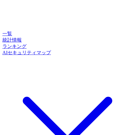
一覧
統計情報
ランキング
AIセキュリティマップ