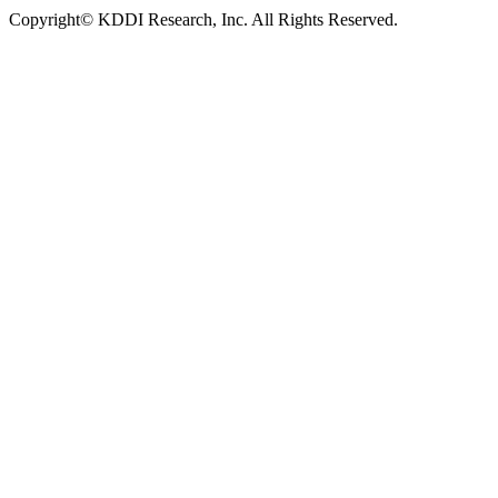
Copyright© KDDI Research, Inc. All Rights Reserved.