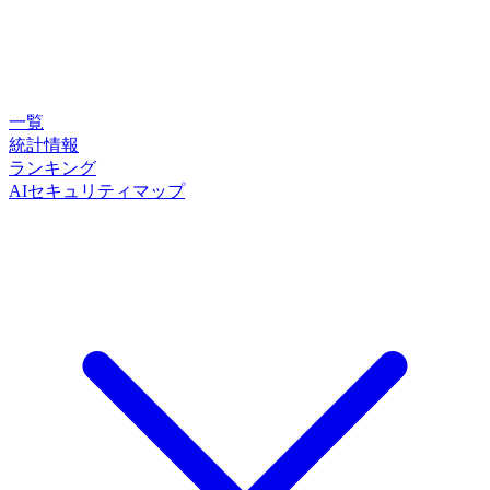
一覧
統計情報
ランキング
AIセキュリティマップ