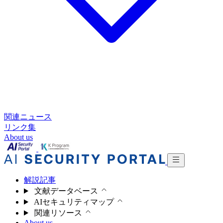
関連ニュース
リンク集
About us
解説記事
文献データベース
AIセキュリティマップ
関連リソース
About us