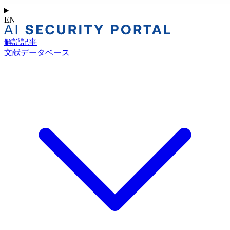
EN
解説記事
文献データベース