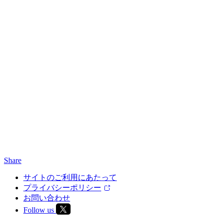
Share
サイトのご利用にあたって
プライバシーポリシー
お問い合わせ
Follow us