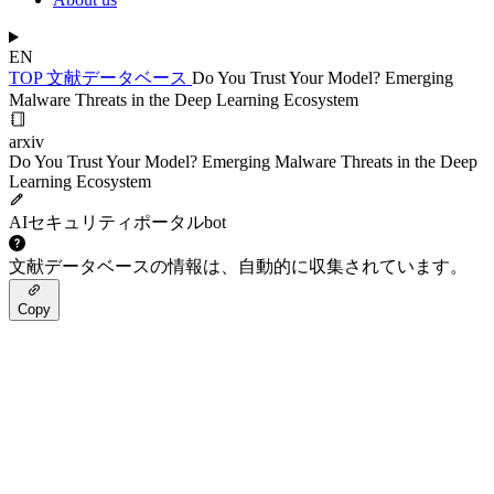
EN
TOP
文献データベース
Do You Trust Your Model? Emerging
Malware Threats in the Deep Learning Ecosystem
arxiv
Do You Trust Your Model? Emerging Malware Threats in the Deep
Learning Ecosystem
AIセキュリティポータルbot
文献データベースの情報は、自動的に収集されています。
Copy