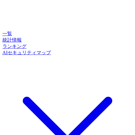
一覧
統計情報
ランキング
AIセキュリティマップ