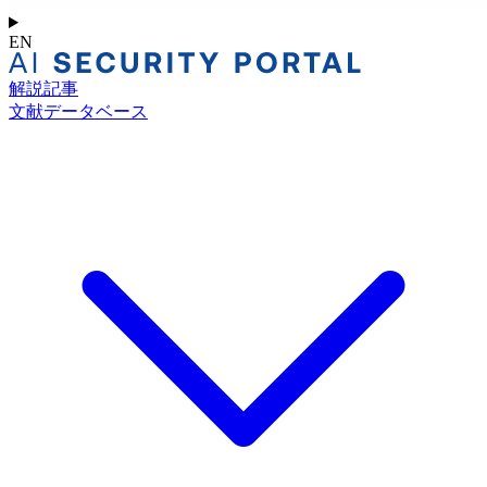
EN
解説記事
文献データベース