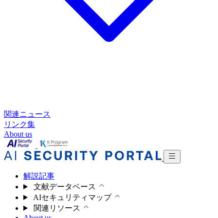
関連ニュース
リンク集
About us
解説記事
文献データベース
AIセキュリティマップ
関連リソース
About us