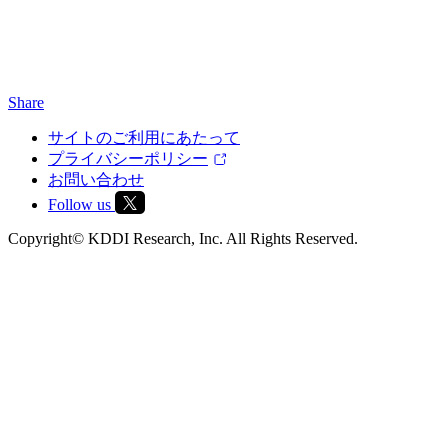
Share
サイトのご利用にあたって
プライバシーポリシー
お問い合わせ
Follow us
Copyright© KDDI Research, Inc. All Rights Reserved.