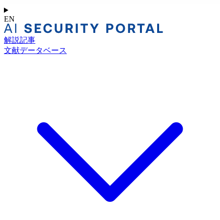
EN
解説記事
文献データベース