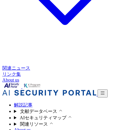
関連ニュース
リンク集
About us
解説記事
文献データベース
AIセキュリティマップ
関連リソース
About us