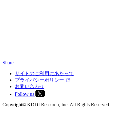
Share
サイトのご利用にあたって
プライバシーポリシー
お問い合わせ
Follow us
Copyright© KDDI Research, Inc. All Rights Reserved.