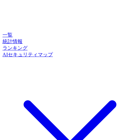
一覧
統計情報
ランキング
AIセキュリティマップ