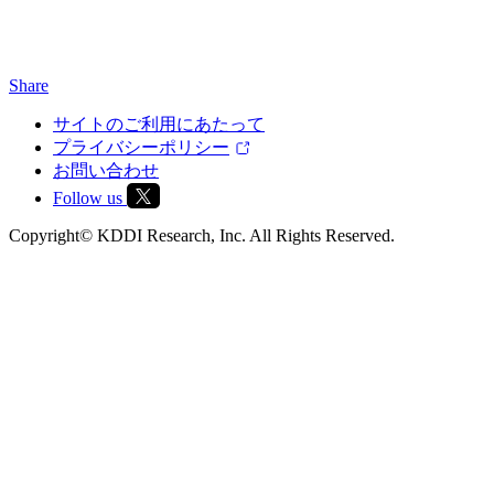
Share
サイトのご利用にあたって
プライバシーポリシー
お問い合わせ
Follow us
Copyright© KDDI Research, Inc. All Rights Reserved.