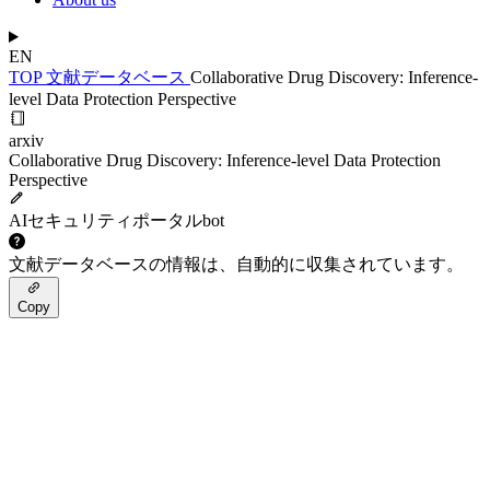
EN
TOP
文献データベース
Collaborative Drug Discovery: Inference-
level Data Protection Perspective
arxiv
Collaborative Drug Discovery: Inference-level Data Protection
Perspective
AIセキュリティポータルbot
文献データベースの情報は、自動的に収集されています。
Copy