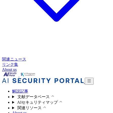
関連ニュース
リンク集
About us
解説記事
文献データベース
AIセキュリティマップ
関連リソース
About us