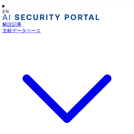
EN
解説記事
文献データベース