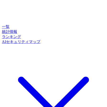
一覧
統計情報
ランキング
AIセキュリティマップ