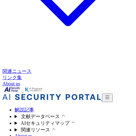
関連ニュース
リンク集
About us
解説記事
文献データベース
AIセキュリティマップ
関連リソース
About us