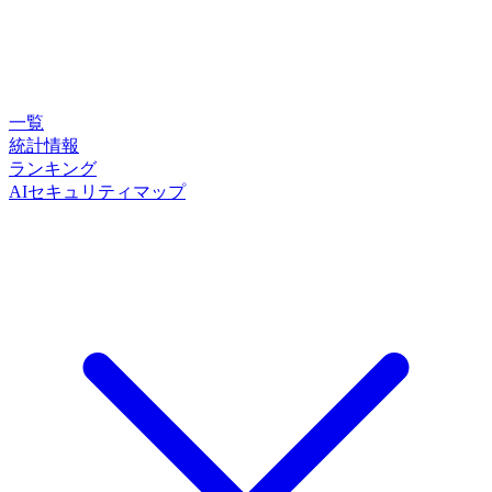
一覧
統計情報
ランキング
AIセキュリティマップ