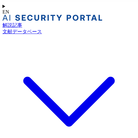
EN
解説記事
文献データベース