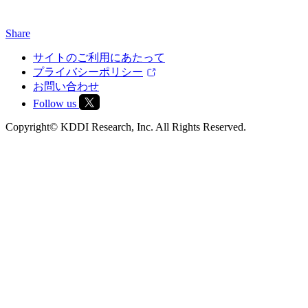
Share
サイトのご利用にあたって
プライバシーポリシー
お問い合わせ
Follow us
Copyright© KDDI Research, Inc. All Rights Reserved.