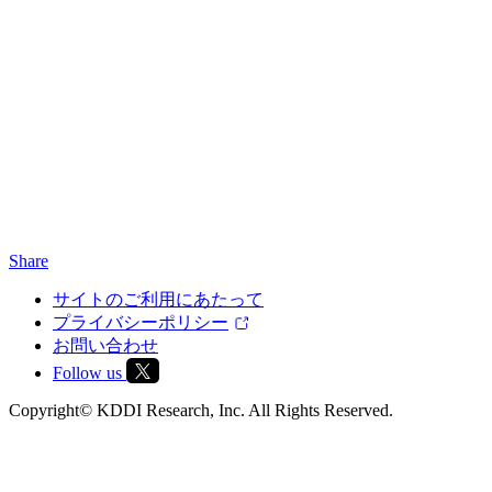
Share
サイトのご利用にあたって
プライバシーポリシー
お問い合わせ
Follow us
Copyright© KDDI Research, Inc. All Rights Reserved.