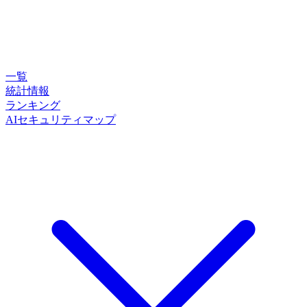
一覧
統計情報
ランキング
AIセキュリティマップ