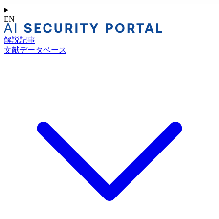
EN
解説記事
文献データベース