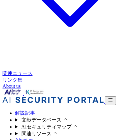
関連ニュース
リンク集
About us
解説記事
文献データベース
AIセキュリティマップ
関連リソース
About us