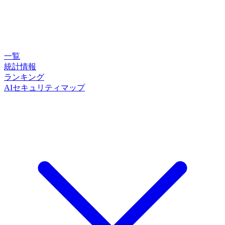
一覧
統計情報
ランキング
AIセキュリティマップ