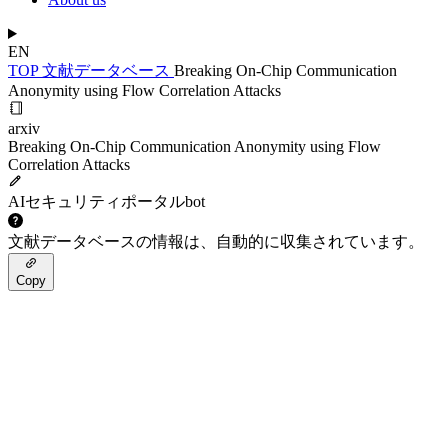
EN
TOP
文献データベース
Breaking On-Chip Communication
Anonymity using Flow Correlation Attacks
arxiv
Breaking On-Chip Communication Anonymity using Flow
Correlation Attacks
AIセキュリティポータルbot
文献データベースの情報は、自動的に収集されています。
Copy