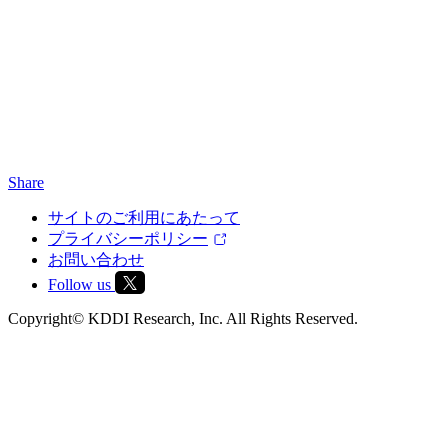
Share
サイトのご利用にあたって
プライバシーポリシー
お問い合わせ
Follow us
Copyright© KDDI Research, Inc. All Rights Reserved.