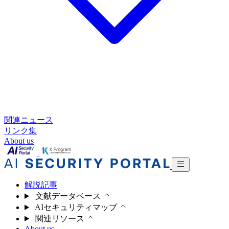
関連ニュース
リンク集
About us
解説記事
文献データベース
AIセキュリティマップ
関連リソース
About us