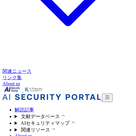
関連ニュース
リンク集
About us
解説記事
文献データベース
AIセキュリティマップ
関連リソース
About us