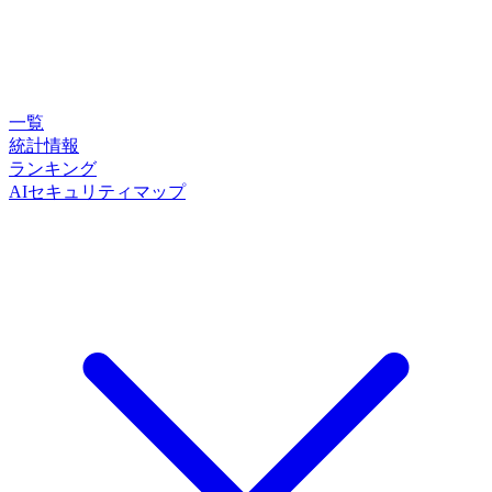
一覧
統計情報
ランキング
AIセキュリティマップ