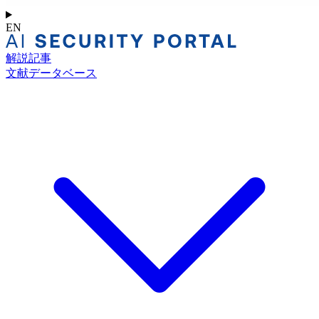
EN
解説記事
文献データベース