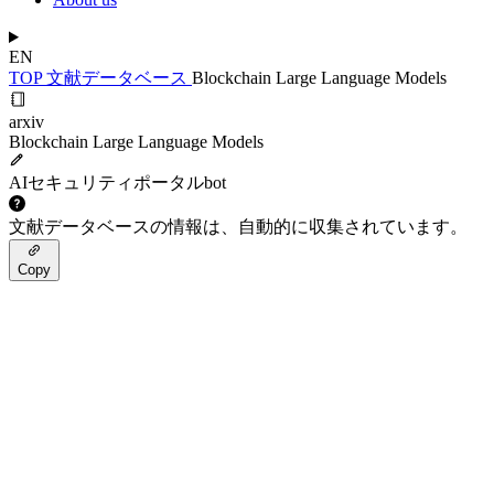
EN
TOP
文献データベース
Blockchain Large Language Models
arxiv
Blockchain Large Language Models
AIセキュリティポータルbot
文献データベースの情報は、自動的に収集されています。
Copy