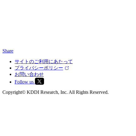
Share
サイトのご利用にあたって
プライバシーポリシー
お問い合わせ
Follow us
Copyright© KDDI Research, Inc. All Rights Reserved.