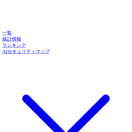
一覧
統計情報
ランキング
AIセキュリティマップ