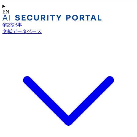
EN
解説記事
文献データベース