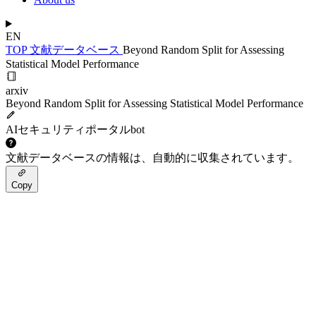
EN
TOP
文献データベース
Beyond Random Split for Assessing
Statistical Model Performance
arxiv
Beyond Random Split for Assessing Statistical Model Performance
AIセキュリティポータルbot
文献データベースの情報は、自動的に収集されています。
Copy