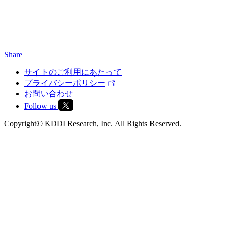
Share
サイトのご利用にあたって
プライバシーポリシー
お問い合わせ
Follow us
Copyright© KDDI Research, Inc. All Rights Reserved.