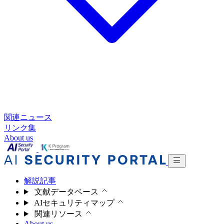
関連ニュース
リンク集
About us
解説記事
文献データベース
AIセキュリティマップ
関連リソース
About us