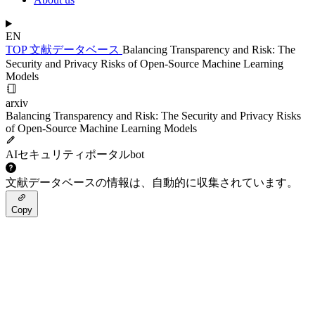
EN
TOP
文献データベース
Balancing Transparency and Risk: The
Security and Privacy Risks of Open-Source Machine Learning
Models
arxiv
Balancing Transparency and Risk: The Security and Privacy Risks
of Open-Source Machine Learning Models
AIセキュリティポータルbot
文献データベースの情報は、自動的に収集されています。
Copy