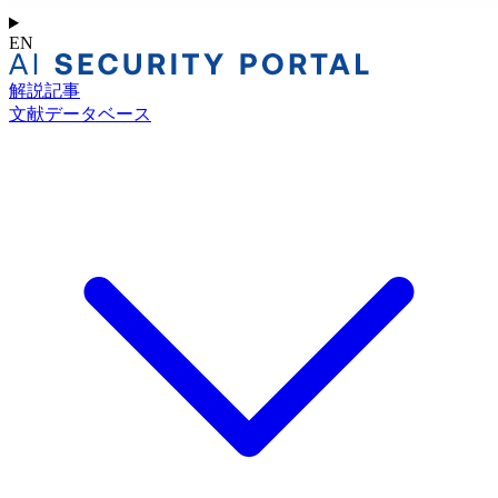
EN
解説記事
文献データベース