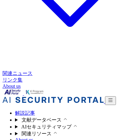
関連ニュース
リンク集
About us
解説記事
文献データベース
AIセキュリティマップ
関連リソース
About us