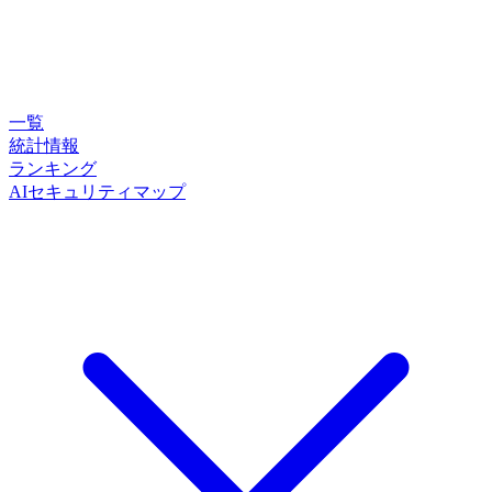
一覧
統計情報
ランキング
AIセキュリティマップ