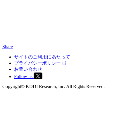
Share
サイトのご利用にあたって
プライバシーポリシー
お問い合わせ
Follow us
Copyright© KDDI Research, Inc. All Rights Reserved.