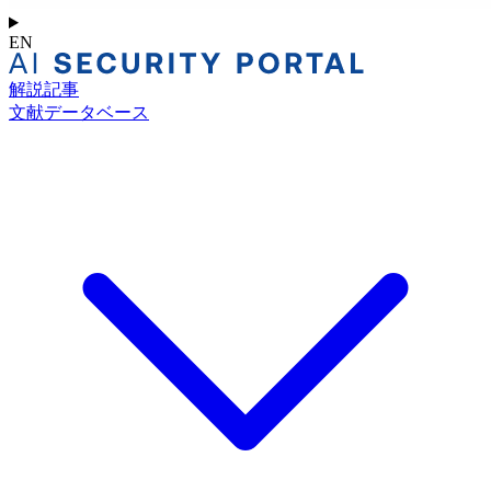
EN
解説記事
文献データベース