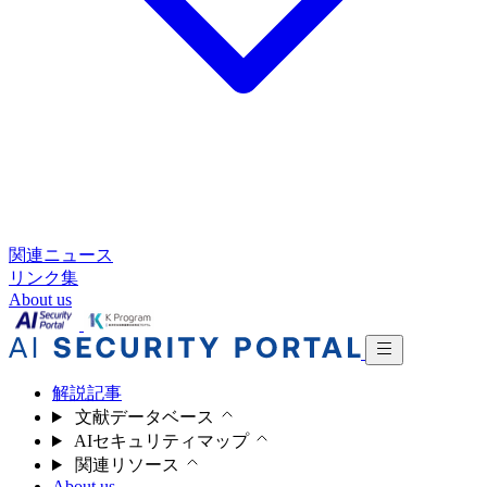
関連ニュース
リンク集
About us
解説記事
文献データベース
AIセキュリティマップ
関連リソース
About us