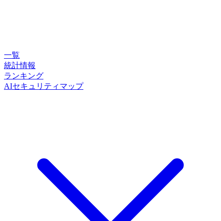
一覧
統計情報
ランキング
AIセキュリティマップ