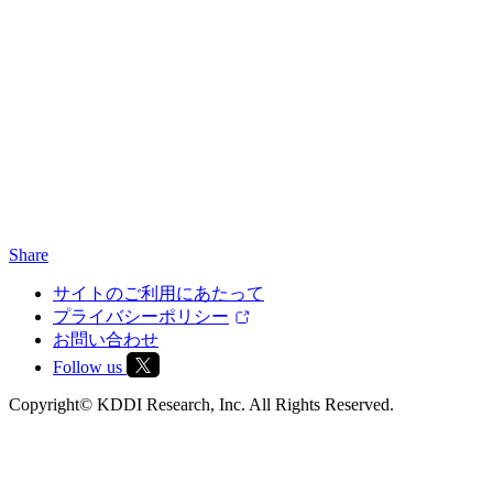
Share
サイトのご利用にあたって
プライバシーポリシー
お問い合わせ
Follow us
Copyright© KDDI Research, Inc. All Rights Reserved.