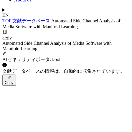
EN
TOP
文献データベース
Automated Side Channel Analysis of
Media Software with Manifold Learning
arxiv
Automated Side Channel Analysis of Media Software with
Manifold Learning
AIセキュリティポータルbot
文献データベースの情報は、自動的に収集されています。
Copy