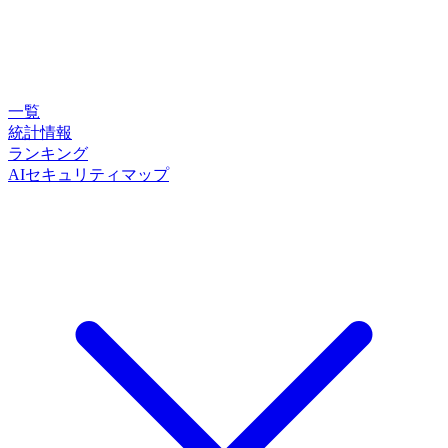
一覧
統計情報
ランキング
AIセキュリティマップ