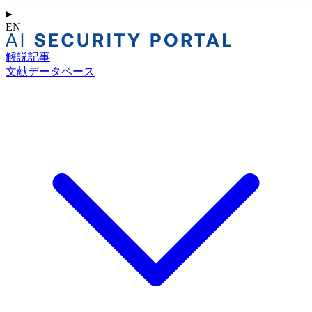
EN
解説記事
文献データベース