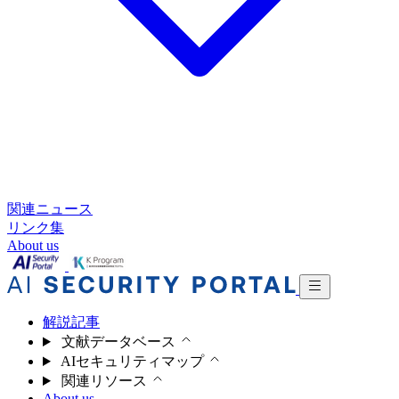
関連ニュース
リンク集
About us
解説記事
文献データベース
AIセキュリティマップ
関連リソース
About us