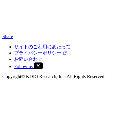
Share
サイトのご利用にあたって
プライバシーポリシー
お問い合わせ
Follow us
Copyright© KDDI Research, Inc. All Rights Reserved.