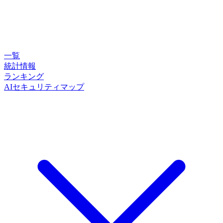
一覧
統計情報
ランキング
AIセキュリティマップ