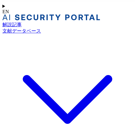
EN
解説記事
文献データベース