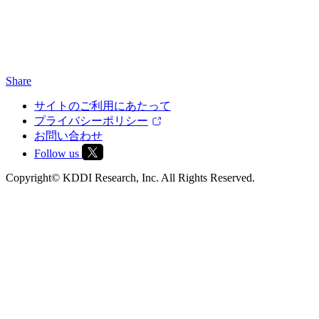
Share
サイトのご利用にあたって
プライバシーポリシー
お問い合わせ
Follow us
Copyright© KDDI Research, Inc. All Rights Reserved.