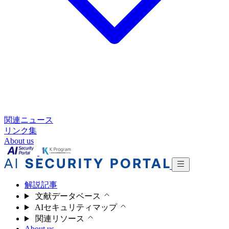
関連ニュース
リンク集
About us
解説記事
文献データベース
AIセキュリティマップ
関連リソース
About us