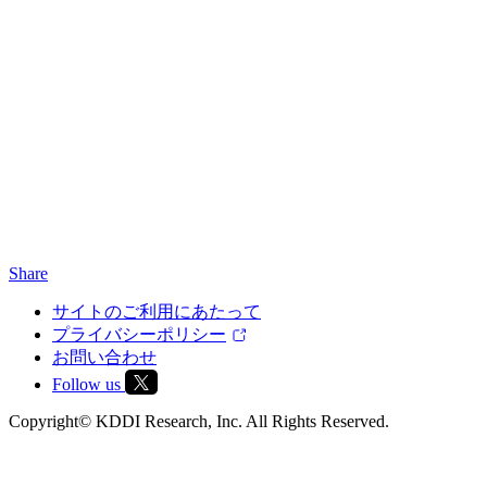
Share
サイトのご利用にあたって
プライバシーポリシー
お問い合わせ
Follow us
Copyright© KDDI Research, Inc. All Rights Reserved.