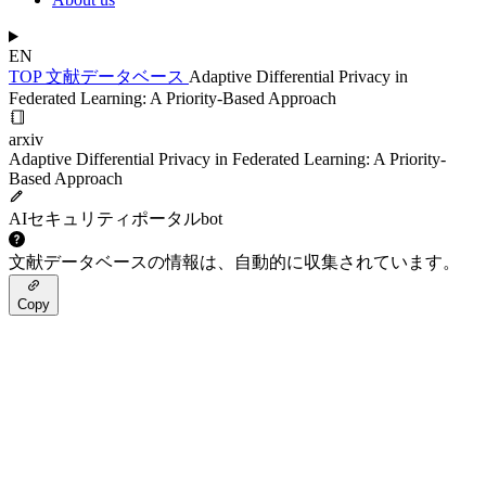
EN
TOP
文献データベース
Adaptive Differential Privacy in
Federated Learning: A Priority-Based Approach
arxiv
Adaptive Differential Privacy in Federated Learning: A Priority-
Based Approach
AIセキュリティポータルbot
文献データベースの情報は、自動的に収集されています。
Copy