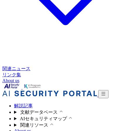
関連ニュース
リンク集
About us
解説記事
文献データベース
AIセキュリティマップ
関連リソース
About us