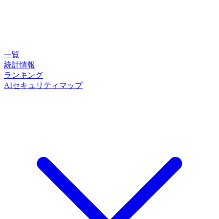
一覧
統計情報
ランキング
AIセキュリティマップ