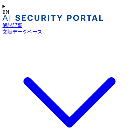
EN
解説記事
文献データベース