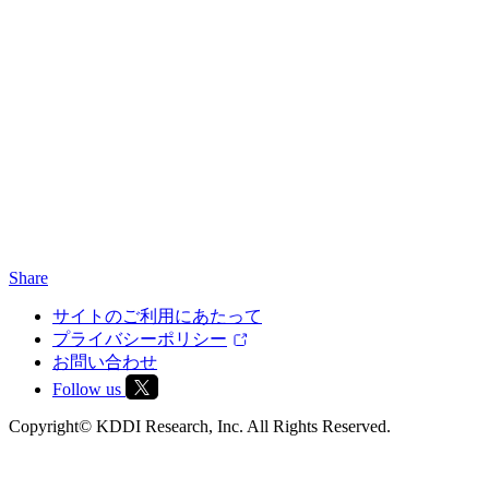
Share
サイトのご利用にあたって
プライバシーポリシー
お問い合わせ
Follow us
Copyright© KDDI Research, Inc. All Rights Reserved.