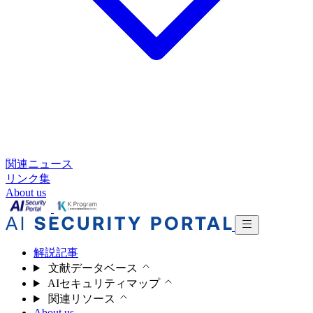
関連ニュース
リンク集
About us
解説記事
文献データベース
AIセキュリティマップ
関連リソース
About us