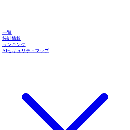
一覧
統計情報
ランキング
AIセキュリティマップ