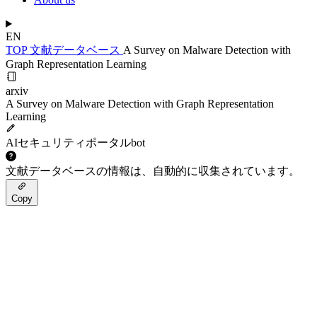
EN
TOP
文献データベース
A Survey on Malware Detection with
Graph Representation Learning
arxiv
A Survey on Malware Detection with Graph Representation
Learning
AIセキュリティポータルbot
文献データベースの情報は、自動的に収集されています。
Copy