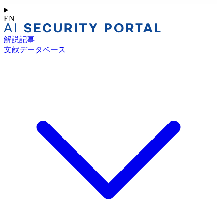
EN
解説記事
文献データベース