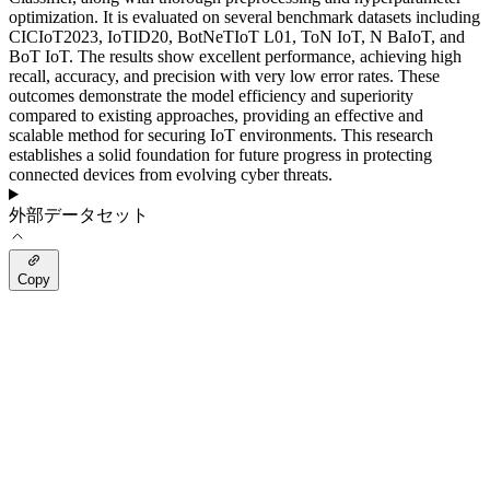
optimization. It is evaluated on several benchmark datasets including
CICIoT2023, IoTID20, BotNeTIoT L01, ToN IoT, N BaIoT, and
BoT IoT. The results show excellent performance, achieving high
recall, accuracy, and precision with very low error rates. These
outcomes demonstrate the model efficiency and superiority
compared to existing approaches, providing an effective and
scalable method for securing IoT environments. This research
establishes a solid foundation for future progress in protecting
connected devices from evolving cyber threats.
外部データセット
Copy