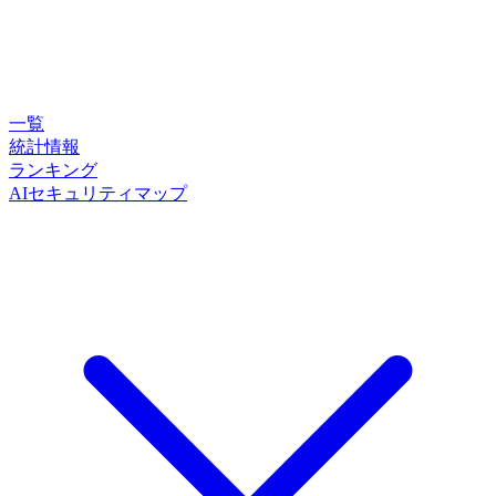
一覧
統計情報
ランキング
AIセキュリティマップ