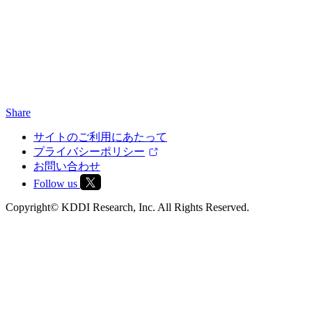
Share
サイトのご利用にあたって
プライバシーポリシー
お問い合わせ
Follow us
Copyright© KDDI Research, Inc. All Rights Reserved.