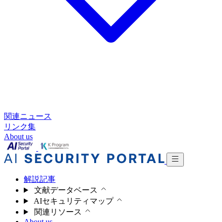
関連ニュース
リンク集
About us
解説記事
文献データベース
AIセキュリティマップ
関連リソース
About us