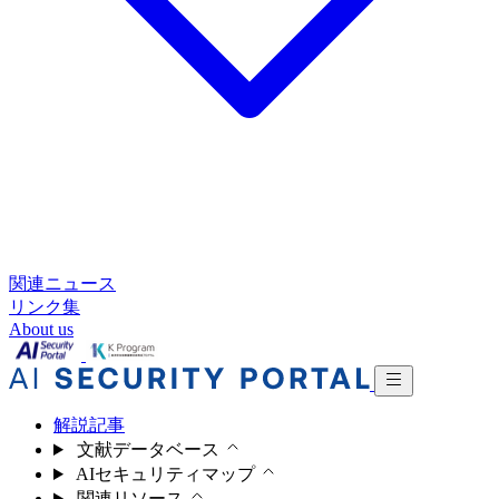
関連ニュース
リンク集
About us
解説記事
文献データベース
AIセキュリティマップ
関連リソース