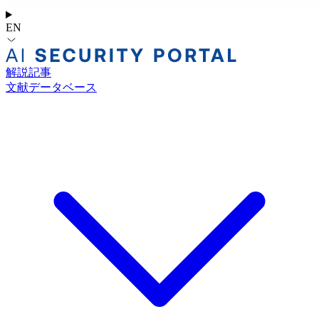
EN
解説記事
文献データベース