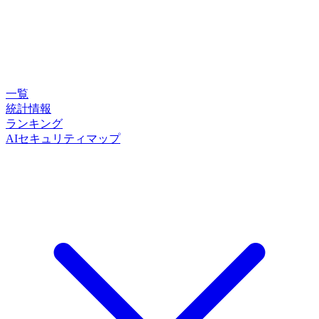
一覧
統計情報
ランキング
AIセキュリティマップ